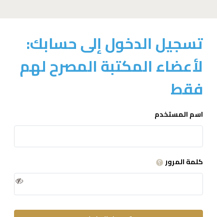
تسجيل الدخول إلى حسابك:
لأعضاء المكتبة المصرح لهم
فقط
اسم المستخدم
كلمة المرور