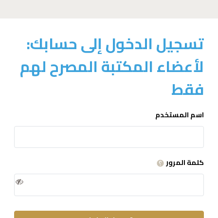
تسجيل الدخول إلى حسابك:
لأعضاء المكتبة المصرح لهم
فقط
اسم المستخدم
كلمة المرور