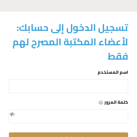
تسجيل الدخول إلى حسابك:
لأعضاء المكتبة المصرح لهم
فقط
اسم المستخدم
كلمة المرور