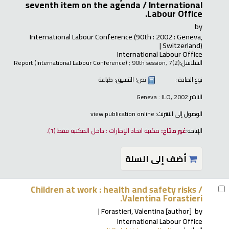
seventh item on the agenda /
International
Labour Office.
by
International Labour Conference
(90th : 2002 : Geneva,
Switzerland)
International Labour Office
السلاسل:
; 90th session, 7(2)
Report (International Labour Conference)
نوع المادة :
نص
؛ التنسيق:
طباعة
الناشر:
Geneva : ILO, 2002
الوصول إلى الانترنت:
view publication online
الإتاحة:
غير متاح:
مكتبة اتحاد الإمارات : داخل المكتبة فقط
(1).
أضف إلى السلة
Children at work : health and safety risks /
Valentina Forastieri.
Forastieri, Valentina
[author]
by
International Labour Office