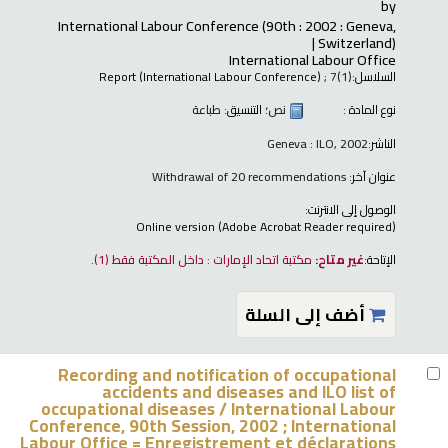
by
International Labour Conference
(90th : 2002 : Geneva,
Switzerland)
International Labour Office
السلاسل:
; 7(1)
Report (International Labour Conference)
نوع المادة :
نص
؛ التنسيق:
طباعة
الناشر:
Geneva : ILO, 2002
عنوان آخر:
Withdrawal of 20 recommendations
الوصول إلى الانترنت:
Online version (Adobe Acrobat Reader required)
الإتاحة:
غير متاح:
مكتبة اتحاد الإمارات : داخل المكتبة فقط
(1).
أضف إلى السلة
Recording and notification of occupational
accidents and diseases and ILO list of
occupational diseases /
International Labour
Conference, 90th Session, 2002 ; International
Labour Office = Enregistrement et déclarations