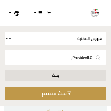
بحث
بحث متقدم