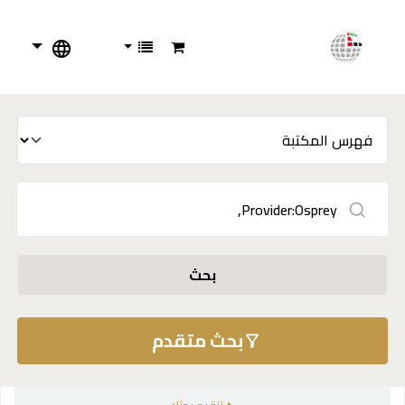
بحث
بحث متقدم