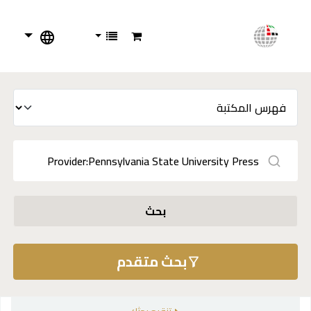
بحث
بحث متقدم