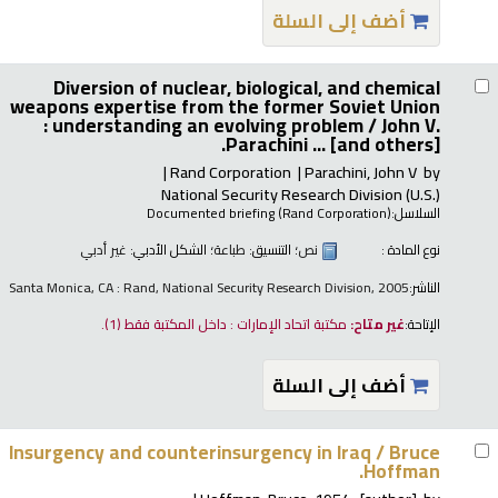
أضف إلى السلة
Diversion of nuclear, biological, and chemical
weapons expertise from the former Soviet Union
: understanding an evolving problem /
John V.
Parachini ... [and others].
Rand Corporation
Parachini, John V
by
National Security Research Division (U.S.)
السلاسل:
Documented briefing (Rand Corporation)
نوع المادة :
نص
؛ التنسيق:
طباعة
؛ الشكل الأدبي:
غير أدبي
الناشر:
Santa Monica, CA : Rand, National Security Research Division, 2005
الإتاحة:
غير متاح:
مكتبة اتحاد الإمارات : داخل المكتبة فقط
(1).
أضف إلى السلة
Insurgency and counterinsurgency in Iraq /
Bruce
Hoffman.