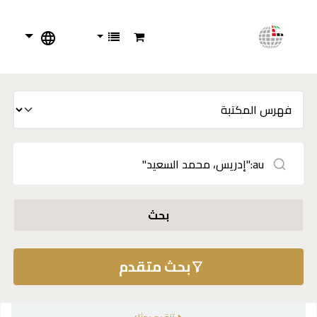
بحث
بحث متقدم