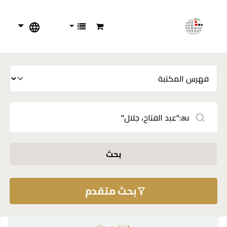
بحث
بحث متقدم