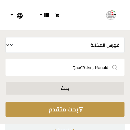
بحث
بحث متقدم