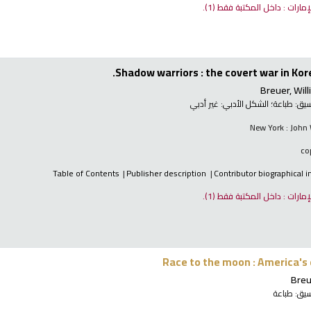
لإمارات : داخل المكتبة فقط
(1).
Shadow warriors : the covert war in Kor
Breuer, Will
نسيق:
طباعة
؛ الشكل الأدبي:
غير أدبي
New York : John
Table of Contents
Publisher description
Contributor biographical 
لإمارات : داخل المكتبة فقط
(1).
Race to the moon : America's 
Breu
نسيق:
طباعة