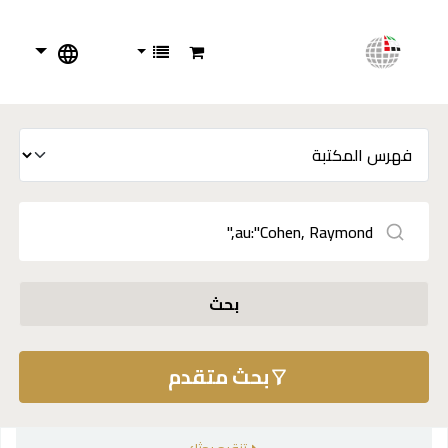
بحث
بحث متقدم