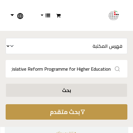
بحث
بحث متقدم