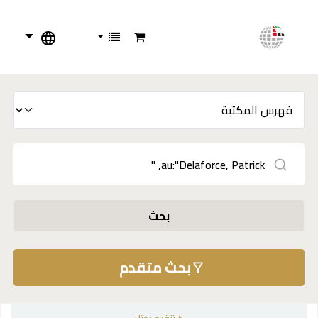
بحث
بحث متقدم