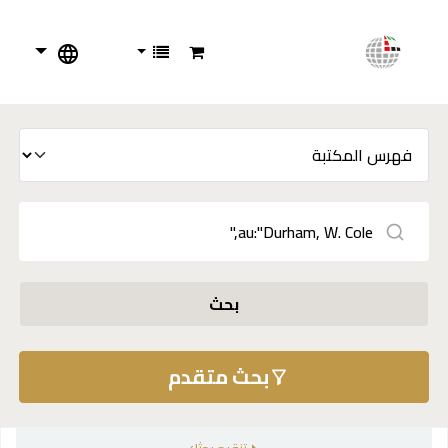
بحث
بحث متقدم