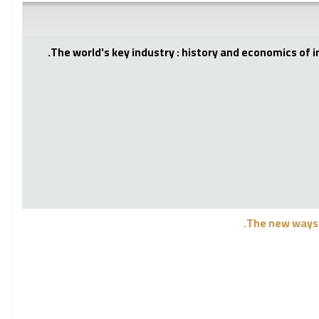
The world's key industry : history and economics of i
The new ways 