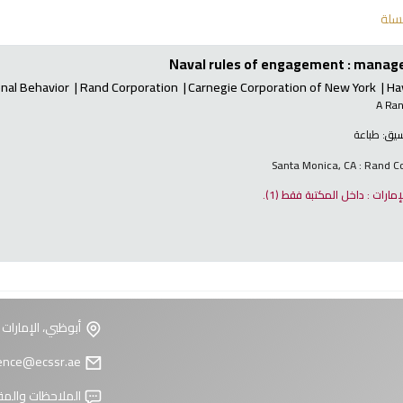
سلة
Naval rules of engagement : manage
nal Behavior
Rand Corporation
Carnegie Corporation of New York
Ha
A Ra
نسيق:
طباعة
Santa Monica, CA : Rand C
لإمارات : داخل المكتبة فقط
(1).
أبوظبي، الإمارات 
reference@ecssr.ae
الملاحظات والمق