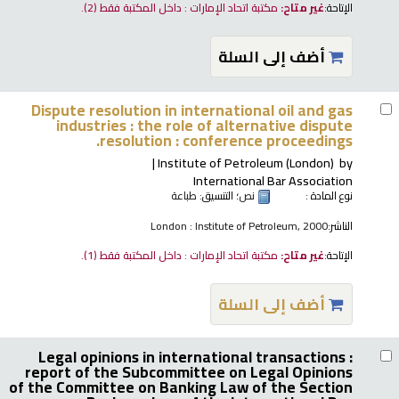
الإتاحة:
غير متاح:
مكتبة اتحاد الإمارات : داخل المكتبة فقط
(2).
أضف إلى السلة
Dispute resolution in international oil and gas
industries : the role of alternative dispute
resolution : conference proceedings.
Institute of Petroleum (London)
by
International Bar Association
نوع المادة :
نص
؛ التنسيق:
طباعة
الناشر:
London : Institute of Petroleum, 2000
الإتاحة:
غير متاح:
مكتبة اتحاد الإمارات : داخل المكتبة فقط
(1).
أضف إلى السلة
Legal opinions in international transactions :
report of the Subcommittee on Legal Opinions
of the Committee on Banking Law of the Section