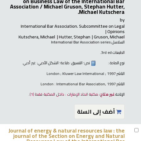
on Business Law of the International Bar
Association /
Michael Gruson, Stephan Hutter,
Michael Kutschera.
by
International Bar Association. Subcommittee on Legal
Opinions
Kutschera, Michael
Hutter, Stephan
Gruson, Michael
السلاسل:
International Bar Association series
الطبعات:
3rd ed.
نوع المادة :
نص
؛ التنسيق:
طباعة
؛ الشكل الأدبي:
غير أدبي
الناشر:
London ; Kluwer Law International ; 1997
الناشر:
London : International Bar Association, 1997
الإتاحة:
غير متاح:
مكتبة اتحاد الإمارات : داخل المكتبة فقط
(1).
أضف إلى السلة
Journal of energy & natural resources law : the
journal of the Section on Energy and Natural