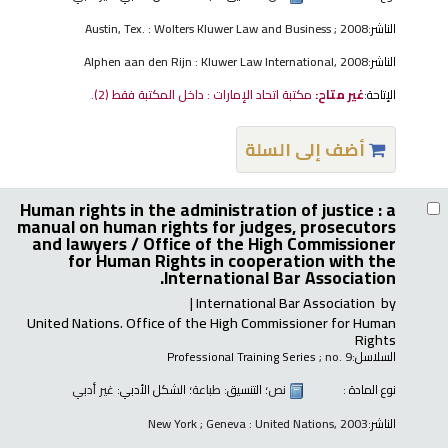
الناشر:
Austin, Tex. : Wolters Kluwer Law and Business ; 2008
الناشر:
Alphen aan den Rijn : Kluwer Law International, 2008
الإتاحة:
غير متاح:
مكتبة اتحاد الإمارات : داخل المكتبة فقط
(2).
أضف إلى السلة
Human rights in the administration of justice : a
manual on human rights for judges, prosecutors
and lawyers /
Office of the High Commissioner
for Human Rights in cooperation with the
International Bar Association.
International Bar Association
by
United Nations. Office of the High Commissioner for Human
Rights
السلاسل:
; no. 9
Professional Training Series
نوع المادة :
نص
؛ التنسيق:
طباعة
؛ الشكل الأدبي:
غير أدبي
الناشر:
New York ; Geneva : United Nations, 2003