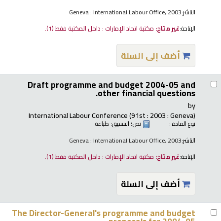
الناشر:
Geneva : International Labour Office, 2003
الإتاحة:
غير متاح:
مكتبة اتحاد الإمارات : داخل المكتبة فقط
(1).
أضف إلى السلة
Draft programme and budget 2004-05 and
other financial questions.
by
International Labour Conference
(91st : 2003 : Geneva)
نوع المادة :
نص
؛ التنسيق:
طباعة
الناشر:
Geneva : International Labour Office, 2003
الإتاحة:
غير متاح:
مكتبة اتحاد الإمارات : داخل المكتبة فقط
(1).
أضف إلى السلة
The Director-General's programme and budget