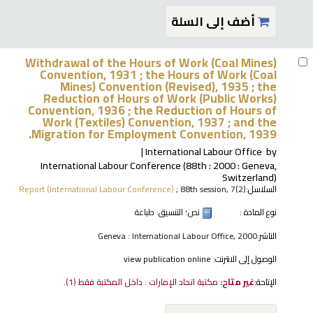
أضف إلى السلة
Withdrawal of the Hours of Work (Coal Mines)
Convention, 1931 ; the Hours of Work (Coal
Mines) Convention (Revised), 1935 ; the
Reduction of Hours of Work (Public Works)
Convention, 1936 ; the Reduction of Hours of
Work (Textiles) Convention, 1937 ; and the
Migration for Employment Convention, 1939.
International Labour Office
by
International Labour Conference
(88th : 2000 : Geneva,
Switzerland)
السلاسل:
; 88th session, 7(2)
Report (International Labour Conference)
نوع المادة :
نص
؛ التنسيق:
طباعة
الناشر:
Geneva : International Labour Office, 2000
الوصول إلى الانترنت:
view publication online
الإتاحة:
غير متاح:
مكتبة اتحاد الإمارات : داخل المكتبة فقط
(1).