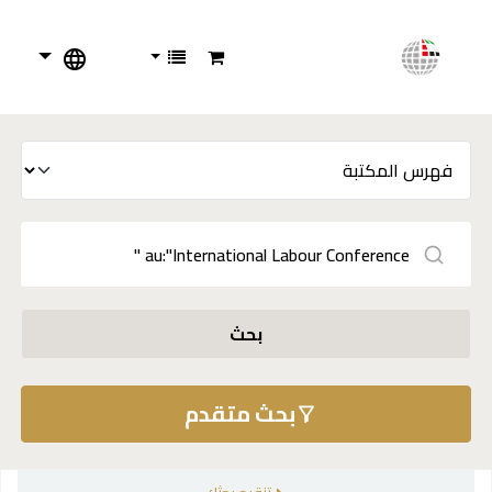
بحث
بحث متقدم