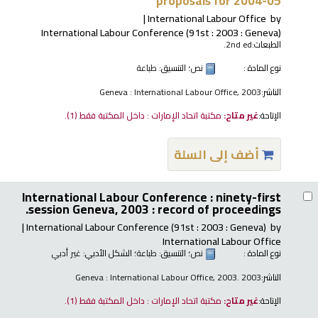
proposals for 2004-05
International Labour Office
by
International Labour Conference
(91st : 2003 : Geneva)
الطبعات:
2nd ed.
نوع المادة :
نص
؛ التنسيق:
طباعة
الناشر:
Geneva : International Labour Office, 2003
الإتاحة:
غير متاح:
مكتبة اتحاد الإمارات : داخل المكتبة فقط
(1).
أضف إلى السلة
International Labour Conference : ninety-first
session Geneva, 2003 : record of proceedings.
International Labour Conference
(91st : 2003 : Geneva)
by
International Labour Office
نوع المادة :
نص
؛ التنسيق:
طباعة
؛ الشكل الأدبي:
غير أدبي
الناشر:
Geneva : International Labour Office, 2003. 2003
الإتاحة:
غير متاح:
مكتبة اتحاد الإمارات : داخل المكتبة فقط
(1).