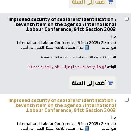
أضف إلى السلة
Improved security of seafarers' identification :
seventh item on the agenda : International
Labour Conference, 91st Session 2003.
by
International Labour Conference
(91st : 2003 : Geneva)
نوع المادة :
نص
؛ التنسيق:
طباعة
؛ الشكل الأدبي:
غير أدبي
الناشر:
Geneva : International Labour Office, 2003
الإتاحة:
غير متاح:
مكتبة اتحاد الإمارات : داخل المكتبة فقط
(1).
أضف إلى السلة
Improved security of seafarers' identification :
seventh item on the agenda : International
Labour Conference, 91st Session 2003.
by
International Labour Conference
(91st : 2003 : Geneva)
نوع المادة :
نص
؛ التنسيق:
طباعة
؛ الشكل الأدبي:
غير أدبي