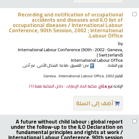
Recording and notification of occupational
accidents and diseases and ILO list of
occupational diseases /
International Labour
Conference, 90th Session, 2002 ; International
Labour Office.
by
International Labour Conference
(90th : 2002 : Geneva,
Switzerland)
International Labour Office
نوع المادة :
نص
؛ التنسيق:
طباعة
؛ الشكل الأدبي:
غير أدبي
الناشر:
Geneva : International Labour Office, 2002
الإتاحة:
غير متاح:
مكتبة اتحاد الإمارات : داخل المكتبة فقط
(1).
أضف إلى السلة
A future without child labour : global report
under the follow-up to the ILO Declaration on
fundamental principles and rights at work /
International Labour Conference, 90th session