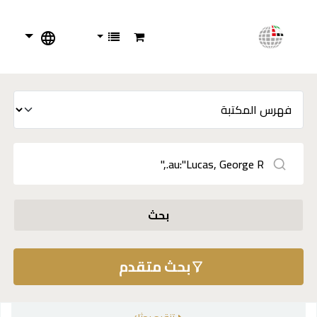
بحث
بحث متقدم