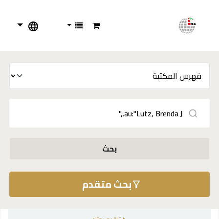
بحث
بحث متقدم