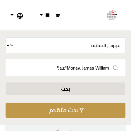
بحث
بحث متقدم