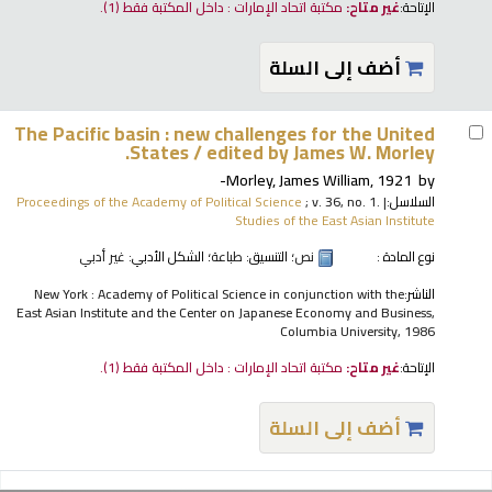
الإتاحة:
غير متاح:
مكتبة اتحاد الإمارات : داخل المكتبة فقط
(1).
أضف إلى السلة
The Pacific basin : new challenges for the United
States /
edited by James W. Morley.
Morley, James William
, 1921-
by
السلاسل:
|
; v. 36, no. 1.
Proceedings of the Academy of Political Science
Studies of the East Asian Institute
نوع المادة :
نص
؛ التنسيق:
طباعة
؛ الشكل الأدبي:
غير أدبي
الناشر:
New York : Academy of Political Science in conjunction with the
East Asian Institute and the Center on Japanese Economy and Business,
Columbia University, 1986
الإتاحة:
غير متاح:
مكتبة اتحاد الإمارات : داخل المكتبة فقط
(1).
أضف إلى السلة