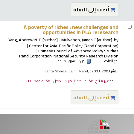
أضف إلى السلة
A poverty of riches : new challenges and
opportunities in PLA reresearch
Yang, Andrew N. D
[author]
Mulvenon, James C
[author]
by
Center for Asia-Pacific Policy (Rand Corporation)
Chinese Council of Advanced Policy Studies
Rand Corporation. National Security Research Division
نوع المادة :
نص
؛ التنسيق:
طباعة
الناشر:
Santa Monica, Calif. : Rand, c2003. 2003
الإتاحة:
غير متاح:
مكتبة اتحاد الإمارات : داخل المكتبة فقط
(1).
أضف إلى السلة
فحات