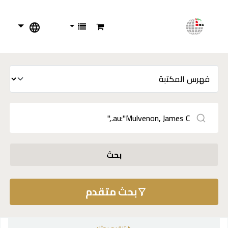
بحث
بحث متقدم