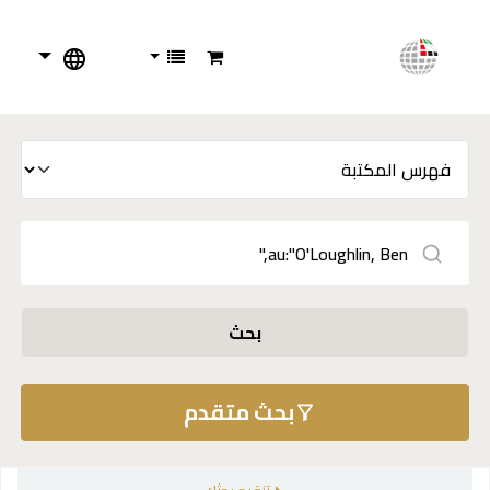
بحث
بحث متقدم