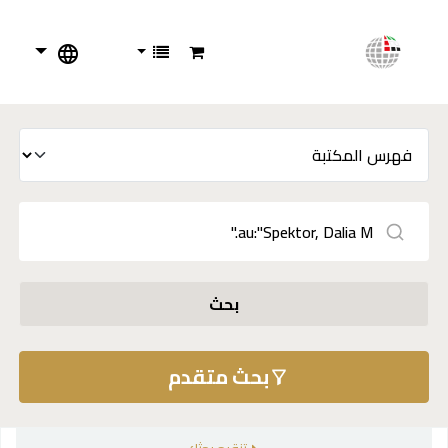
بحث
بحث متقدم