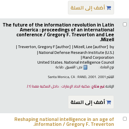
أضف إلى السلة
The future of the information revolution in Latin
America : proceedings of an international
conference /
Gregory F. Trevorton and Lee
Mizell.
Treverton, Gregory F
[author]
Mizell, Lee
[author]
by
National Defense Research Institute (U.S.)
Rand Corporation
United States. National Intelligence Council
نوع المادة :
نص
؛ التنسيق:
طباعة
الناشر:
Santa Monica, CA : RAND, 2001. 2001
الإتاحة:
غير متاح:
مكتبة اتحاد الإمارات : داخل المكتبة فقط
(1).
أضف إلى السلة
Reshaping national intelligence in an age of
information /
Gregory F. Treverton.