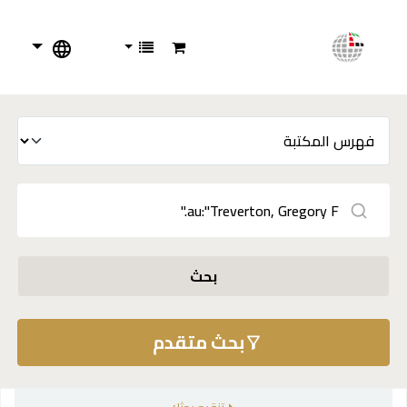
بحث
بحث متقدم