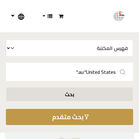
بحث
بحث متقدم