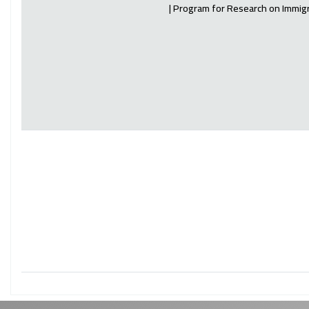
Program for Research on Immigra