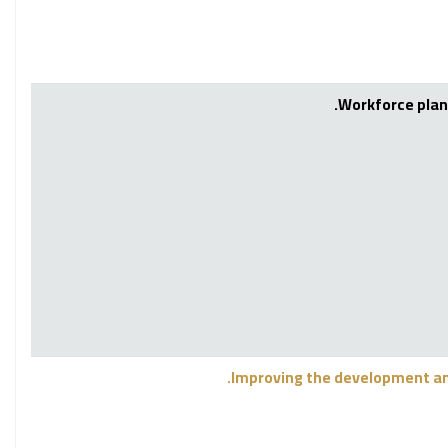
Workforce plan
Improving the development and 