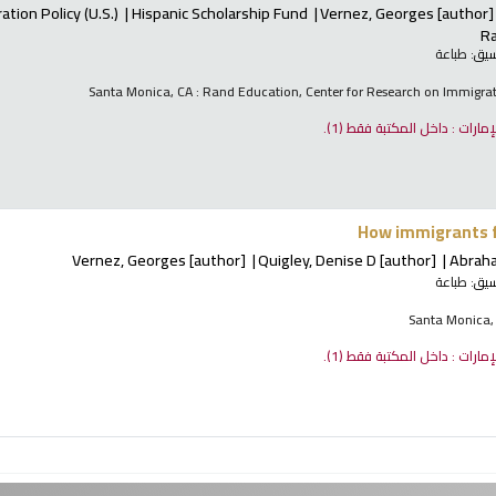
tion Policy (U.S.)
Hispanic Scholarship Fund
Vernez, Georges
[author]
Ra
نسيق:
طباعة
Santa Monica, CA : Rand Education, Center for Research on Immigrat
لإمارات : داخل المكتبة فقط
(1).
How immigrants f
Vernez, Georges
[author]
Quigley, Denise D
[author]
Abraha
نسيق:
طباعة
Santa Monica,
لإمارات : داخل المكتبة فقط
(1).