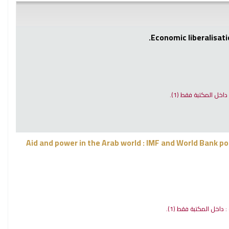
Economic liberalisati
: داخل المكتبة فقط
(1).
Aid and power in the Arab world : IMF and World Bank po
 : داخل المكتبة فقط
(1).