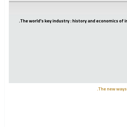
The world's key industry : history and economics of i
The new ways 