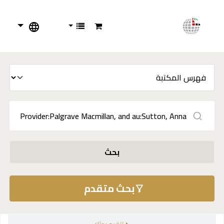
بحث
بحث متقدم