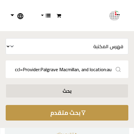
بحث
بحث متقدم