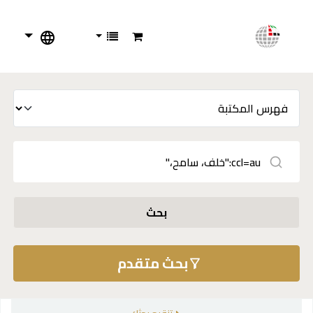
بحث
بحث متقدم