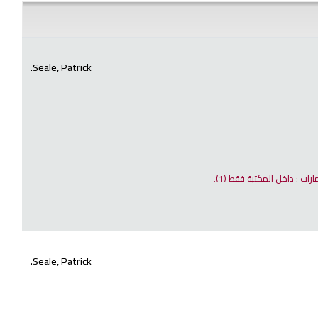
Seale, Patrick.
مارات : داخل المكتبة فقط
(1).
Seale, Patrick.