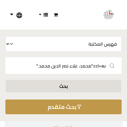
بحث
بحث متقدم