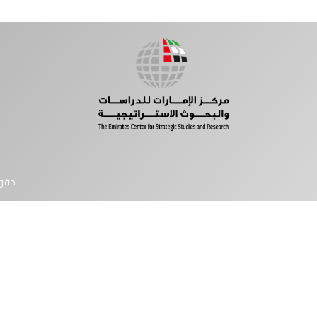
حقوق النشر © 2026 مركز