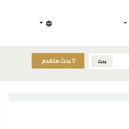
بحث متقدم
بحث