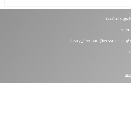
العربية المتحدة
ترحات:
library_feedback@ecssr.ae