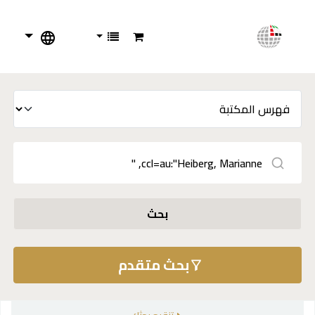
بحث
بحث متقدم