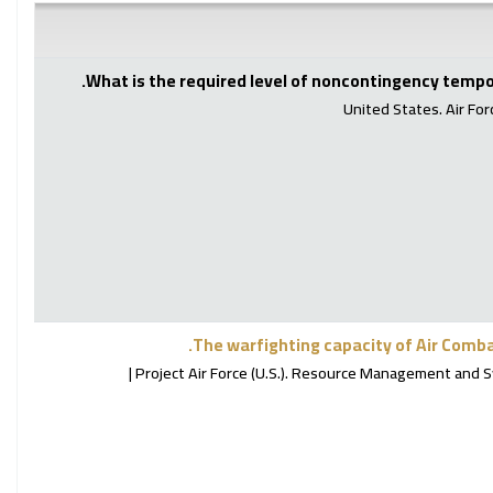
What is the required level of noncontingency tempo
United States. Air For
The warfighting capacity of Air Com
Project Air Force (U.S.). Resource Management and 