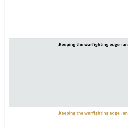
Keeping the warfighting edge : an 
Keeping the warfighting edge : an 