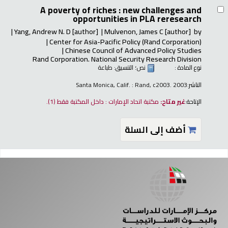
A poverty of riches : new challenges and
opportunities in PLA reresearch
Yang, Andrew N. D
[author]
Mulvenon, James C
[author]
by
Center for Asia-Pacific Policy (Rand Corporation)
Chinese Council of Advanced Policy Studies
Rand Corporation. National Security Research Division
نوع المادة :
نص
؛ التنسيق:
طباعة
الناشر:
Santa Monica, Calif. : Rand, c2003. 2003
الإتاحة:
غير متاح:
مكتبة اتحاد الإمارات : داخل المكتبة فقط
(1).
أضف إلى السلة
فحات