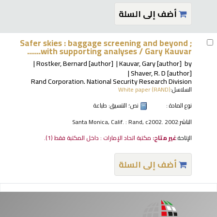
أضف إلى السلة
Safer skies : baggage screening and beyond ;
with supporting analyses /
Gary Kauvar.......
Rostker, Bernard
[author]
Kauvar, Gary
[author]
by
Shaver, R. D
[author]
Rand Corporation. National Security Research Division
السلاسل:
White paper (RAND)
نوع المادة :
نص
؛ التنسيق:
طباعة
الناشر:
Santa Monica, Calif. : Rand, c2002. 2002
الإتاحة:
غير متاح:
مكتبة اتحاد الإمارات : داخل المكتبة فقط
(1).
أضف إلى السلة
فحات