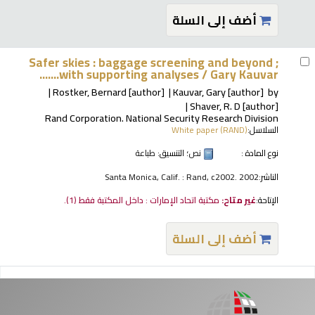
أضف إلى السلة
Safer skies : baggage screening and beyond ;
with supporting analyses /
Gary Kauvar.......
Rostker, Bernard
[author]
Kauvar, Gary
[author]
by
Shaver, R. D
[author]
Rand Corporation. National Security Research Division
السلاسل:
White paper (RAND)
نوع المادة :
نص
؛ التنسيق:
طباعة
الناشر:
Santa Monica, Calif. : Rand, c2002. 2002
الإتاحة:
غير متاح:
مكتبة اتحاد الإمارات : داخل المكتبة فقط
(1).
أضف إلى السلة
فحات