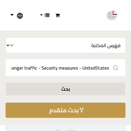
بحث
بحث متقدم