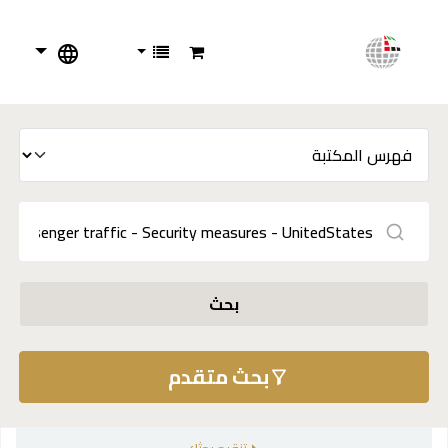
بحث
بحث متقدم