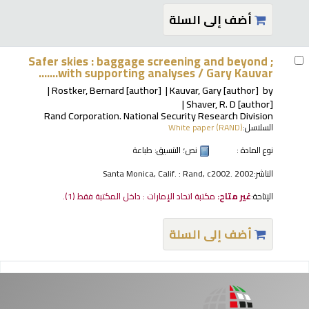
أضف إلى السلة
Safer skies : baggage screening and beyond ;
with supporting analyses /
Gary Kauvar.......
Rostker, Bernard
[author]
Kauvar, Gary
[author]
by
Shaver, R. D
[author]
Rand Corporation. National Security Research Division
السلاسل:
White paper (RAND)
نوع المادة :
نص
؛ التنسيق:
طباعة
الناشر:
Santa Monica, Calif. : Rand, c2002. 2002
الإتاحة:
غير متاح:
مكتبة اتحاد الإمارات : داخل المكتبة فقط
(1).
أضف إلى السلة
فحات