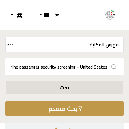
بحث
بحث متقدم