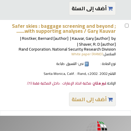
أضف إلى السلة
Safer skies : baggage screening and beyond ;
with supporting analyses /
Gary Kauvar.......
Rostker, Bernard
[author]
Kauvar, Gary
[author]
by
Shaver, R. D
[author]
Rand Corporation. National Security Research Division
السلاسل:
White paper (RAND)
نوع المادة :
نص
؛ التنسيق:
طباعة
الناشر:
Santa Monica, Calif. : Rand, c2002. 2002
الإتاحة:
غير متاح:
مكتبة اتحاد الإمارات : داخل المكتبة فقط
(1).
أضف إلى السلة
فحات