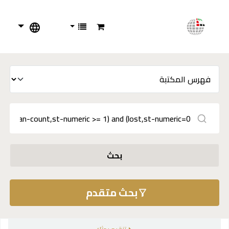
بحث
بحث متقدم