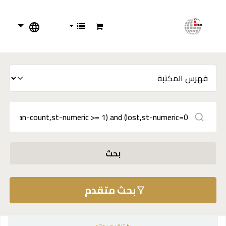
بحث
بحث متقدم