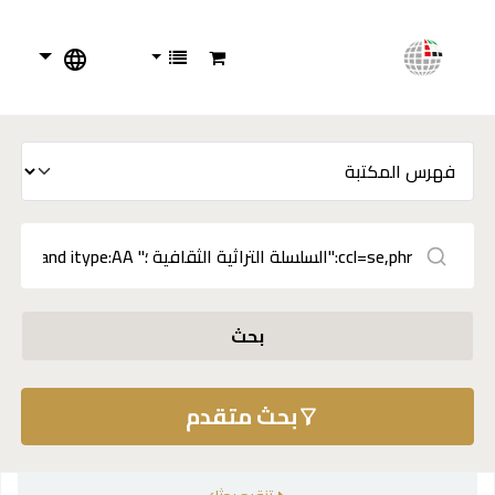
بحث
بحث متقدم