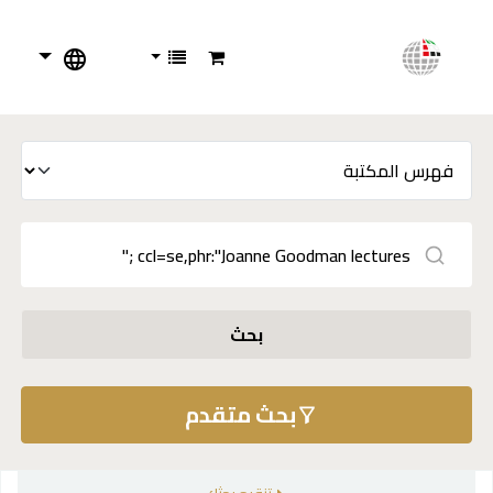
بحث
بحث متقدم