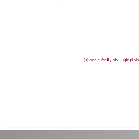
حاد الإمارات : داخل المكتبة فقط
(1).