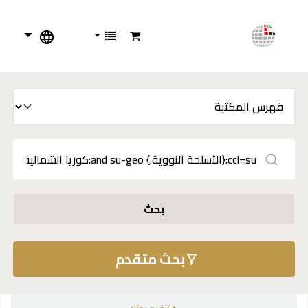
بحث
بحث متقدم