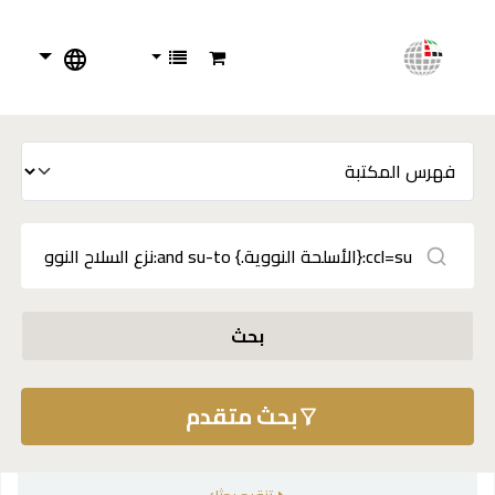
بحث
بحث متقدم